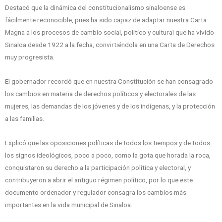
Destacó que la dinámica del constitucionalismo sinaloense es
fácilmente reconocible, pues ha sido capaz de adaptar nuestra Carta
Magna a los procesos de cambio social, político y cultural que ha vivido
Sinaloa desde 1922 a la fecha, convirtiéndola en una Carta de Derechos
muy progresista.
El gobernador recordó que en nuestra Constitución se han consagrado
los cambios en materia de derechos políticos y electorales de las
mujeres, las demandas de los jóvenes y de los indígenas, y la protección
a las familias.
Explicó que las oposiciones políticas de todos los tiempos y de todos
los signos ideológicos, poco a poco, como la gota que horada la roca,
conquistaron su derecho a la participación política y electoral, y
contribuyeron a abrir el antiguo régimen político, por lo que este
documento ordenador y regulador consagra los cambios más
importantes en la vida municipal de Sinaloa.