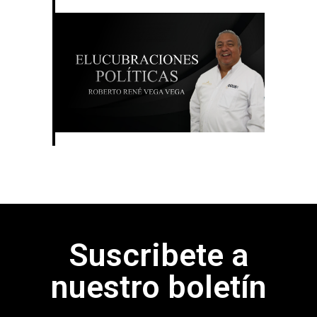
Suscribete a
nuestro boletín