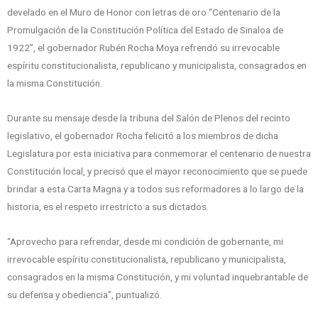
develado en el Muro de Honor con letras de oro “Centenario de la
Promulgación de la Constitución Política del Estado de Sinaloa de
1922”, el gobernador Rubén Rocha Moya refrendó su irrevocable
espíritu constitucionalista, republicano y municipalista, consagrados en
la misma Constitución.
Durante su mensaje desde la tribuna del Salón de Plenos del recinto
legislativo, el gobernador Rocha felicitó a los miembros de dicha
Legislatura por esta iniciativa para conmemorar el centenario de nuestra
Constitución local, y precisó que el mayor reconocimiento que se puede
brindar a esta Carta Magna y a todos sus reformadores a lo largo de la
historia, es el respeto irrestricto a sus dictados.
“Aprovecho para refrendar, desde mi condición de gobernante, mi
irrevocable espíritu constitucionalista, republicano y municipalista,
consagrados en la misma Constitución, y mi voluntad inquebrantable de
su defensa y obediencia”, puntualizó.