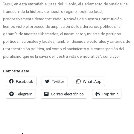
“Aquí, en esta entrañable Casa del Pueblo, el Parlamento de Sinaloa, ha
transcurrido la historia de nuestro régimen político local,
progresivamente democratizado. A través de nuestra Constitución
hemos visto el proceso de ampliación de los derechos políticos, la
garantía de nuestras libertades, el nacimiento y muerte de partidos
políticos nacionales y locales, también diseños electorales y criterios de
representación política, así como el nacimiento y la consagración del
pluralismo que es la savia de nuestra vida democrática”, concluyó.
Comparte esto:
Facebook
Twitter
WhatsApp
Telegram
Correo electrónico
Imprimir