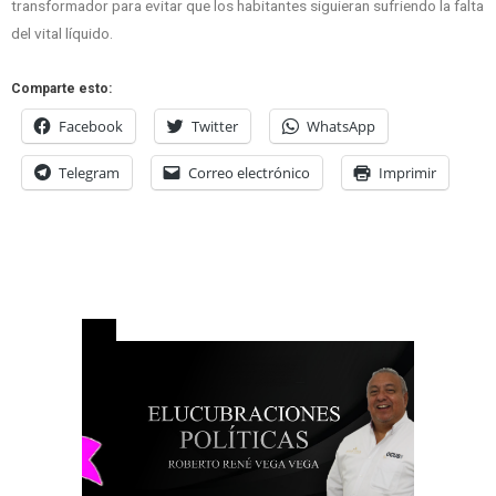
transformador para evitar que los habitantes siguieran sufriendo la falta
del vital líquido.
Comparte esto:
Facebook
Twitter
WhatsApp
Telegram
Correo electrónico
Imprimir