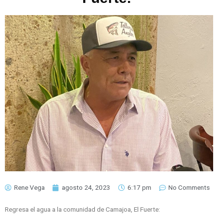
Rene Vega
agosto 24, 2023
6:17 pm
No Comments
Regresa el agua a la comunidad de Camajoa, El Fuerte: