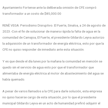
Ayuntamiento Fortense ante la deliberada omisión de CFE compró
transformador a un costo de $85,000.00
RENÈ VEGA: Periodismo Disruptivo. El Fuerte, Sinaloa, a 24 de agosto de
2023.-Con el fin de solucionar de manera rápida la falta de agua en la
comunidad de Camajoa, El Fuerte, el presidente Gildardo Leyva autorizo
la adquisición de un transformador de energía eléctrica, esto por que la
CFE no quiso responder de inmediato ante esta situación.
Y es que desde el día lunes por la mañana la comunidad en mención se
quedo sin el servicio de agua esto por que el transformador que
alimentaba de energía eléctrica al motor de abastecimiento del agua se
había quemado.
A pesar de varios llamados a la CFE para darle solución, esta empresa
no quiso hacerse cargo de esta situación, por lo que el presidente
municipal Gildardo Leyva en un acto de humanidad prefirió adquirir el