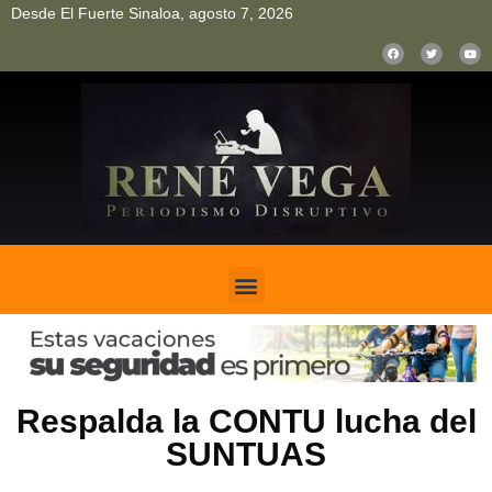
Desde El Fuerte Sinaloa, agosto 7, 2026
pinup
pin up
mostbet casino kz
bonus aviator game
1win
Respalda la CONTU lucha del
SUNTUAS