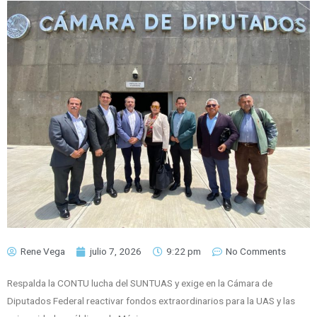
Rene Vega
julio 7, 2026
9:22 pm
No Comments
Respalda la CONTU lucha del SUNTUAS y exige en la Cámara de
Diputados Federal reactivar fondos extraordinarios para la UAS y las