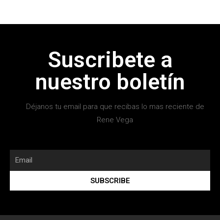
Suscribete a
nuestro boletín
Déjanos tu email para que recibas lo mas reciente de
Rene Vega
SUBSCRIBE