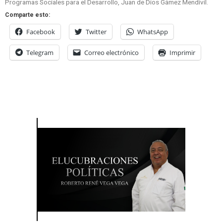
Programas Sociales para el Desarrollo, Juan de Dios Gámez Mendívil.
Comparte esto:
Facebook
Twitter
WhatsApp
Telegram
Correo electrónico
Imprimir