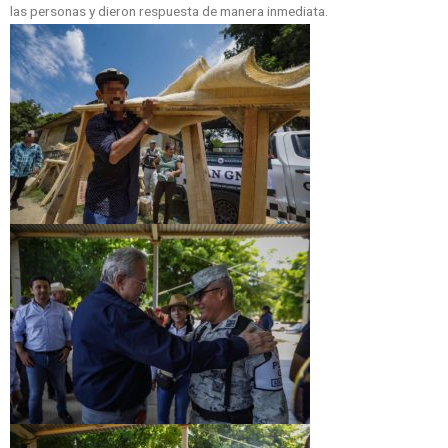
las personas y dieron respuesta de manera inmediata.