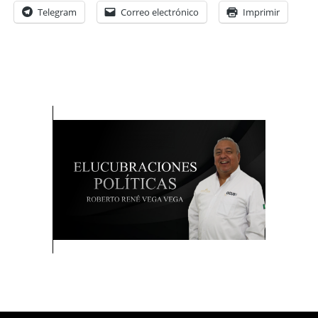
Telegram
Correo electrónico
Imprimir