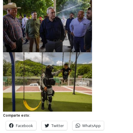
Comparte esto:
Facebook
Twitter
WhatsApp