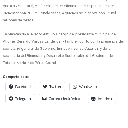
que a nivel estatal, el número de beneficiarios de las pensiones del
Bienestar son 700 mil sinaloenses, a quienes se le apoya con 12 mil
millones de pesos.
La bienvenida al evento estuvo a cargo del presidente municipal de
Ahome, Gerardo Vargas Landeros, y también contó con la presencia del
secretario general de Gobierno, Enrique Inzunza Cázarez; y de la
secretaria del Bienestar y Desarrollo Sustentable del Gobierno del
Estado, María Inés Pérez Corral.
Comparte esto:
Facebook
Twitter
WhatsApp
Telegram
Correo electrónico
Imprimir