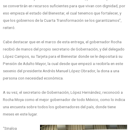
se convertirán en recursos suficientes para que vivan con dignidad, por
eso empieza el estado del Bienestar, el cual tenemos que fortalecer, y
que los gobiernos de la Cuarta Transformación se los garantizamos”,
reiteró.
Cabe destacar que en el marco de esta entrega, el gobernador Rocha
recibió de manos del propio secretario de Gobernación, y del delegado
López Campos, su Tarjeta para el Bienestar donde se le depositará su
Pensión de Adulto Mayor, la cual desde que empezó a recibirla en este
sexenio del presidente Andrés Manuel López Obrador, la dona a una
persona con necesidad económica.
A su vez, el secretario de Gobernación, López Hernández, reconoció a
Rocha Moya como el mejor gobernador de todo México, como lo indica
una encuesta sobre todos los gobernadores del país, donde tiene
meses en este lugar.
“Sinaloa