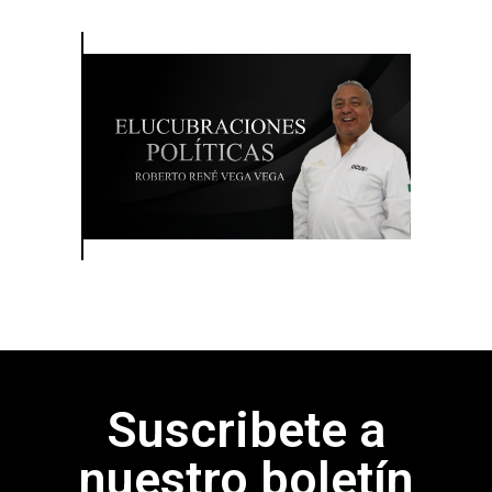
Suscribete a
nuestro boletín