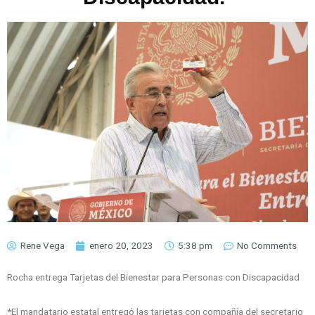
Rene Vega
enero 20, 2023
5:38 pm
No Comments
Rocha entrega Tarjetas del Bienestar para Personas con Discapacidad
*El mandatario estatal entregó las tarjetas con compañía del secretario