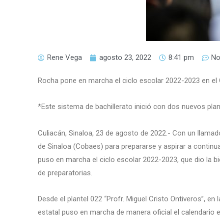
Rene Vega
agosto 23, 2022
8:41 pm
No
Rocha pone en marcha el ciclo escolar 2022-2023 en e
*Este sistema de bachillerato inició con dos nuevos plan
Culiacán, Sinaloa, 23 de agosto de 2022.- Con un llamado
de Sinaloa (Cobaes) para prepararse y aspirar a contin
puso en marcha el ciclo escolar 2022-2023, que dio la 
de preparatorias.
Desde el plantel 022 “Profr. Miguel Cristo Ontiveros”, en 
estatal puso en marcha de manera oficial el calendario