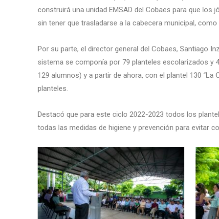
construirá una unidad EMSAD del Cobaes para que los j
sin tener que trasladarse a la cabecera municipal, como
Por su parte, el director general del Cobaes, Santiago In
sistema se componía por 79 planteles escolarizados y 4
129 alumnos) y a partir de ahora, con el plantel 130 “La
planteles.
Destacó que para este ciclo 2022-2023 todos los plante
todas las medidas de higiene y prevención para evitar c