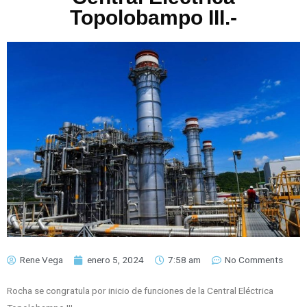
Topolobampo III.-
Rene Vega
enero 5, 2024
7:58 am
No Comments
Rocha se congratula por inicio de funciones de la Central Eléctrica