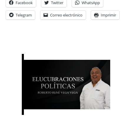
Facebook
Twitter
WhatsApp
Telegram
Correo electrónico
Imprimir