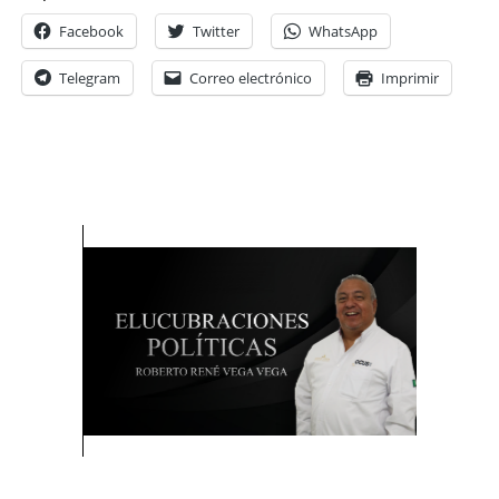
Facebook
Twitter
WhatsApp
Telegram
Correo electrónico
Imprimir