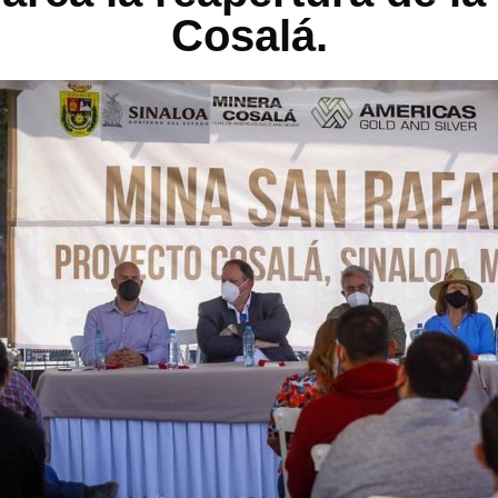
Cosalá.