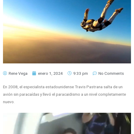
Rene Vega
enero 1, 2024
9:33 pm
No Comments
En 2008, el especialista estadounidense Travis Pastrana salta de un
avión sin paracaídas y llevó el paracaidismo a un nivel completamente
nuevo.
Reproductor
de
vídeo