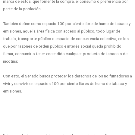
marca de estos, que fomente la compra, el consumo o preferencia por
parte de la población.
También define como espacio 100 por ciento libre de humo de tabaco y
emisiones, aquella área física con acceso al público, todo lugar de
trabajo, transporte público o espacio de concurrencia colectiva, en los
que por razones de orden público e interés social queda prohibido
fumar, consumir o tener encendido cualquier producto de tabaco o de
nicotina;
Con esto, el Senado busca proteger los derechos de los no fumadores a
vivir y convivir en espacios 100 por ciento libres de humo de tabaco y
emisiones.