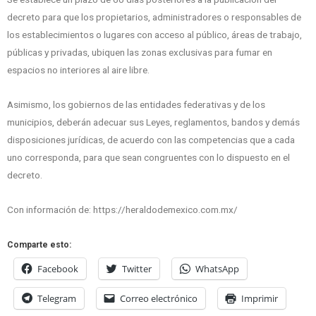
decreto para que los propietarios, administradores o responsables de
los establecimientos o lugares con acceso al público, áreas de trabajo,
públicas y privadas, ubiquen las zonas exclusivas para fumar en
espacios no interiores al aire libre.
Asimismo, los gobiernos de las entidades federativas y de los
municipios, deberán adecuar sus Leyes, reglamentos, bandos y demás
disposiciones jurídicas, de acuerdo con las competencias que a cada
uno corresponda, para que sean congruentes con lo dispuesto en el
decreto.
Con información de: https://heraldodemexico.com.mx/
Comparte esto:
Facebook
Twitter
WhatsApp
Telegram
Correo electrónico
Imprimir