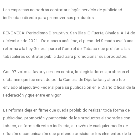
Las empresas no podrán contratar ningún servicio de publicidad
indirecta o directa para promover sus productos.-
RENÉ VEGA: Periodismo Disruptivo. San Blas, El Fuerte, Sinaloa. A 14 de
diciembre de 2021.- De manera unánime, el pleno del Senado avaló una
reforma a la Ley General para el Control del Tabaco que prohíbe a las
tabacaleras contratar publicidad para promocionar sus productos.
Con 97 votos a favor y cero en contra, los legisladores aprobaron el
dictamen que fue enviado por la Cámara de Diputados y ahora fue
enviado al Ejecutivo Federal para su publicación en el Diario Oficial de la
Federación y que entre en vigor.
La reforma deja en firme que queda prohibido realizar toda forma de
publicidad, promoción y patrocinio de los productos elaborados con
tabaco, en forma directa o indirecta, a través de cualquier medio de
difusión o comunicación que pretenda posicionar los elementos de la