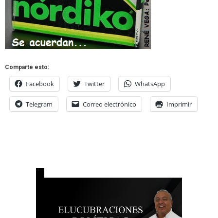
Comparte esto:
Facebook
Twitter
WhatsApp
Telegram
Correo electrónico
Imprimir