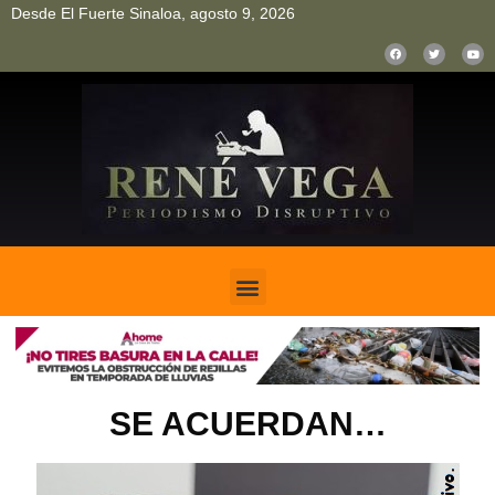
Desde El Fuerte Sinaloa, agosto 9, 2026
pinup
pin up
mostbet casino kz
bonus aviator game
1win
SE ACUERDAN…