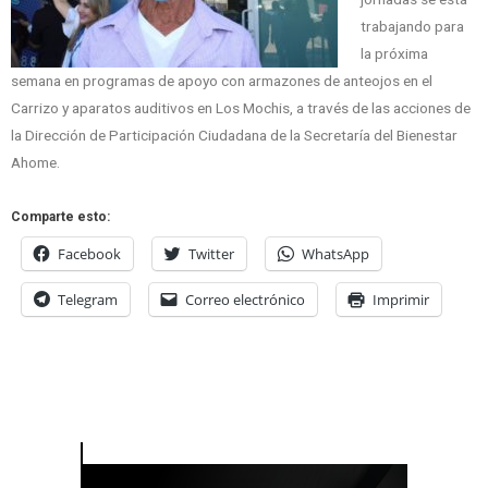
trabajando para
la próxima
semana en programas de apoyo con armazones de anteojos en el
Carrizo y aparatos auditivos en Los Mochis, a través de las acciones de
la Dirección de Participación Ciudadana de la Secretaría del Bienestar
Ahome.
Comparte esto:
Facebook
Twitter
WhatsApp
Telegram
Correo electrónico
Imprimir