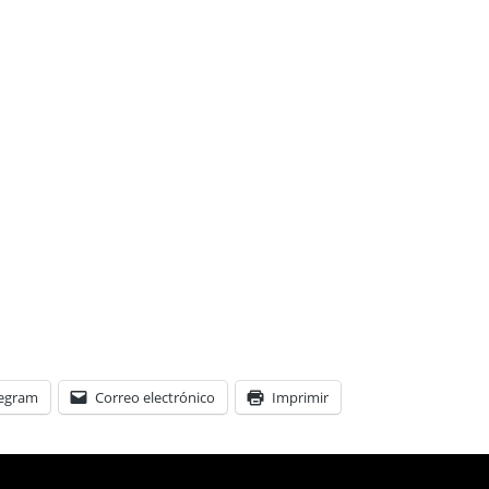
legram
Correo electrónico
Imprimir