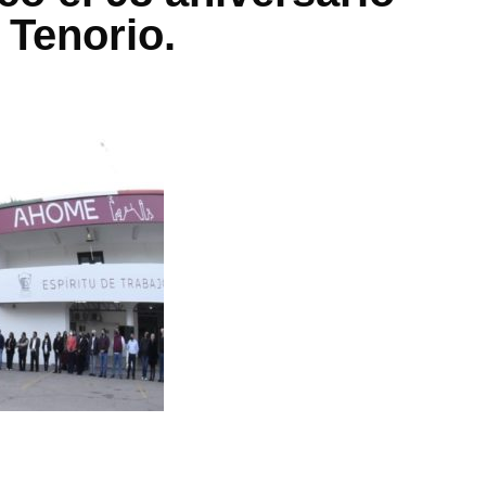
 Tenorio.