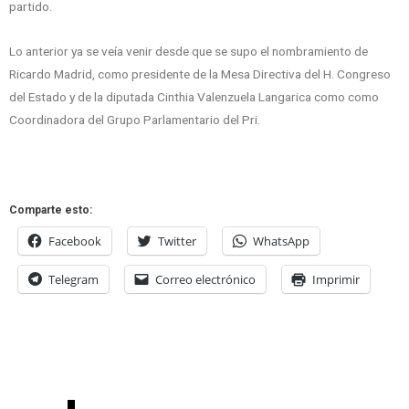
partido.
Lo anterior ya se veía venir desde que se supo el nombramiento de
Ricardo Madrid, como presidente de la Mesa Directiva del H. Congreso
del Estado y de la diputada Cinthia Valenzuela Langarica como como
Coordinadora del Grupo Parlamentario del Pri.
Comparte esto:
Facebook
Twitter
WhatsApp
Telegram
Correo electrónico
Imprimir