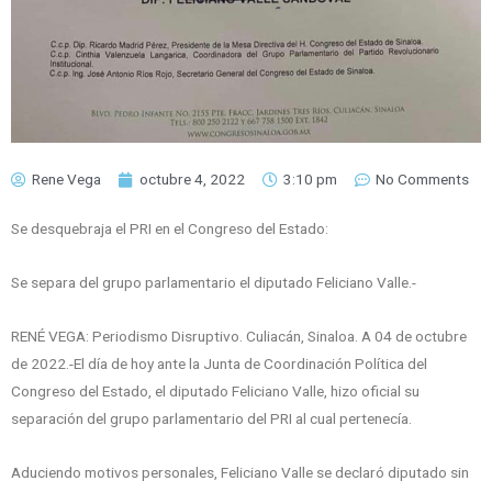
Rene Vega
octubre 4, 2022
3:10 pm
No Comments
Se desquebraja el PRI en el Congreso del Estado:
Se separa del grupo parlamentario el diputado Feliciano Valle.-
RENÉ VEGA: Periodismo Disruptivo. Culiacán, Sinaloa. A 04 de octubre
de 2022.-El día de hoy ante la Junta de Coordinación Política del
Congreso del Estado, el diputado Feliciano Valle, hizo oficial su
separación del grupo parlamentario del PRI al cual pertenecía.
Aduciendo motivos personales, Feliciano Valle se declaró diputado sin