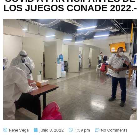
LOS JUEGOS CONADE 2022.-
Rene Vega
junio 8, 2022
1:59 pm
No Comments