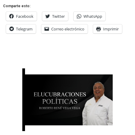
Comparte esto:
Facebook
Twitter
WhatsApp
Telegram
Correo electrónico
Imprimir