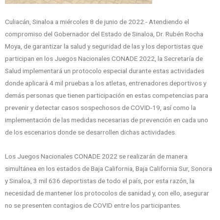
Culiacán, Sinaloa a miércoles 8 de junio de 2022.- Atendiendo el
compromiso del Gobernador del Estado de Sinaloa, Dr. Rubén Rocha
Moya, de garantizar la salud y seguridad de las y los deportistas que
participan en los Juegos Nacionales CONADE 2022, la Secretaría de
Salud implementará un protocolo especial durante estas actividades
donde aplicará 4 mil pruebas a los atletas, entrenadores deportivos y
demás personas que tienen participación en estas competencias para
prevenir y detectar casos sospechosos de COVID-19, así como la
implementación de las medidas necesarias de prevención en cada uno
de los escenarios donde se desarrollen dichas actividades.
Los Juegos Nacionales CONADE 2022 se realizarán de manera
simultánea en los estados de Baja California, Baja California Sur, Sonora
y Sinaloa, 3 mil 636 deportistas de todo el país, por esta razón, la
necesidad de mantener los protocolos de sanidad y, con ello, asegurar
no se presenten contagios de COVID entre los participantes.