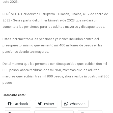
este 2023.-
RENÉ VEGA: Periodismo Disruptivo. Culiacán, Sinaloa, a 02 de enero de
2023.- Será a partir del primer bimestre de 2023 que se dará un
aumento a las pensiones para los adultos mayores y discapacitados.
Estos incrementos a las pensiones ya vienen incluidos dentro del
presupuesto, mismo que aumentó mil 400 millones de pesos en las
pensiones de adultos mayores.
De tal manera que las personas con discapacidad que recibían dos mil
800 pesos, ahora recibirán dos mil 950, mientras que los adultos
mayores que recibían tres mil 800 pesos, ahora recibirán cuatro mil 800
pesos.
Comparte esto:
Facebook
Twitter
WhatsApp