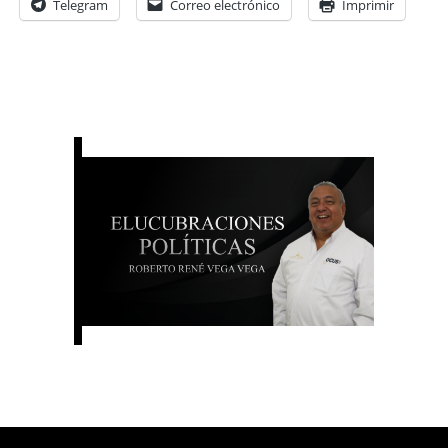
Telegram
Correo electrónico
Imprimir