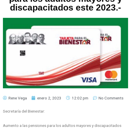
discapacitados este 2023.-
Rene Vega
enero 2, 2023
12:02 pm
No Comments
Secretaría del Bienestar:
Aumento a las pensiones para los adultos mayores y discapacitados