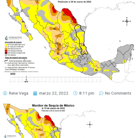
Rene Vega
marzo 22, 2022
8:11 pm
No Comments