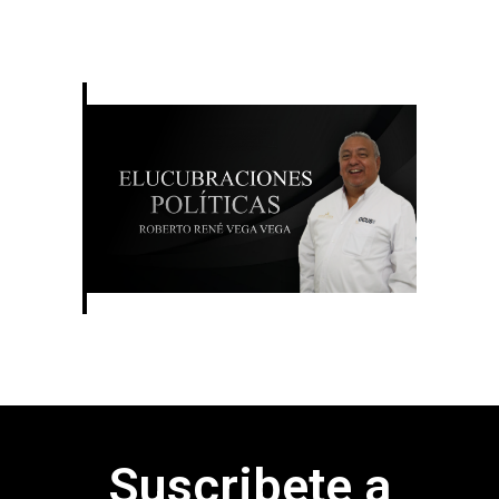
Suscribete a