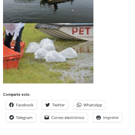
Comparte esto:
Facebook
Twitter
WhatsApp
Telegram
Correo electrónico
Imprimir