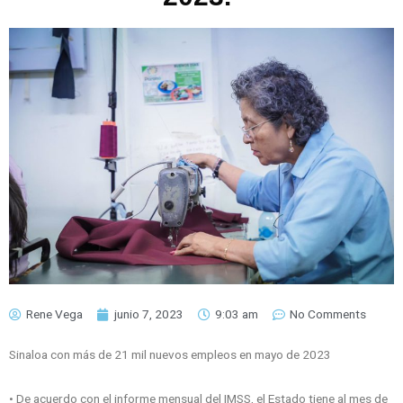
Rene Vega
junio 7, 2023
9:03 am
No Comments
Sinaloa con más de 21 mil nuevos empleos en mayo de 2023
• De acuerdo con el informe mensual del IMSS, el Estado tiene al mes de