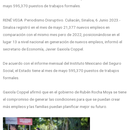
mayo 595,370 puestos de trabajos formales.
RENÉ VEGA: Periodismo Disruptivo. Culiacán, Sinaloa, 6 Junio 2023.-
Sinaloa registró en el mes de mayo 21,377 nuevos empleos en
comparación con el mismo mes pero de 2022, posicionándose en el
lugar 13 a nivel nacional en generación de nuevos empleos, informó el
secretario de Economía, Javier Gaxiola Coppel.
De acuerdo con el informe mensual del Instituto Mexicano del Seguro
Social, el Estado tiene al mes de mayo 595,370 puestos de trabajos
formales.
Gaxiola Coppel afirmó que en el gobierno de Rubén Rocha Moya se tiene
el compromiso de generar las condiciones para que se puedan crear
más empleos y las familias puedan planificar mejor su futuro.