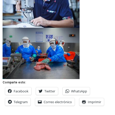
Comparte esto:
Facebook
Twitter
WhatsApp
Telegram
Correo electrónico
Imprimir