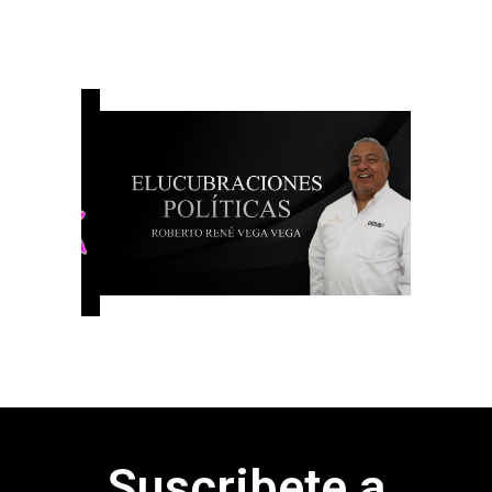
Suscribete a