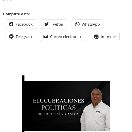
Comparte esto:
Facebook
Twitter
WhatsApp
Telegram
Correo electrónico
Imprimir