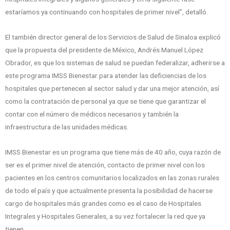
estaríamos ya continuando con hospitales de primer nivel”, detalló.
El también director general de los Servicios de Salud de Sinaloa explicó
que la propuesta del presidente de México, Andrés Manuel López
Obrador, es que los sistemas de salud se puedan federalizar, adherirse a
este programa IMSS Bienestar para atender las deficiencias de los
hospitales que pertenecen al sector salud y dar una mejor atención, así
como la contratación de personal ya que se tiene que garantizar el
contar con el número de médicos necesarios y también la
infraestructura de las unidades médicas.
IMSS Bienestar es un programa que tiene más de 40 año, cuya razón de
ser es el primer nivel de atención, contacto de primer nivel con los
pacientes en los centros comunitarios localizados en las zonas rurales
de todo el país y que actualmente presenta la posibilidad de hacerse
cargo de hospitales más grandes como es el caso de Hospitales
Integrales y Hospitales Generales, a su vez fortalecer la red que ya
tienen.