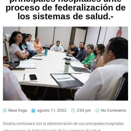
proceso de federalización de
los sistemas de salud.-
Rene Vega
agosto 11, 2022
2:03 pm
No Comments
Sinaloa continuará con la administración de sus principales hospitales
ante proceso de federalización de los sistemas de salud