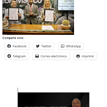
Comparte esto:
Facebook
Twitter
WhatsApp
Telegram
Correo electrónico
Imprimir