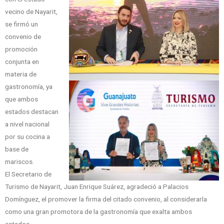
vecino de Nayarit,
se firmó un
convenio de
promoción
conjunta en
materia de
gastronomía, ya
que ambos
estados destacan
a nivel nacional
por su cocina a
base de
mariscos.
El Secretario de
Turismo de Nayarit, Juan Enrique Suárez, agradeció a Palacios
Domínguez, el promover la firma del citado convenio, al considerarla
como una gran promotora de la gastronomía que exalta ambos