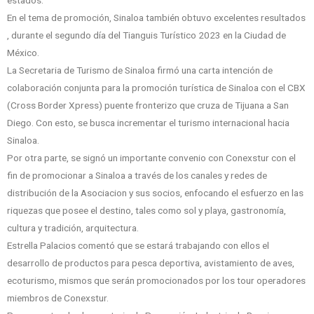
estados.
En el tema de promoción, Sinaloa también obtuvo excelentes resultados
, durante el segundo día del Tianguis Turístico 2023 en la Ciudad de
México.
La Secretaria de Turismo de Sinaloa firmó una carta intención de
colaboración conjunta para la promoción turística de Sinaloa con el CBX
(Cross Border Xpress) puente fronterizo que cruza de Tijuana a San
Diego. Con esto, se busca incrementar el turismo internacional hacia
Sinaloa.
Por otra parte, se signó un importante convenio con Conexstur con el
fin de promocionar a Sinaloa a través de los canales y redes de
distribución de la Asociacion y sus socios, enfocando el esfuerzo en las
riquezas que posee el destino, tales como sol y playa, gastronomía,
cultura y tradición, arquitectura.
Estrella Palacios comentó que se estará trabajando con ellos el
desarrollo de productos para pesca deportiva, avistamiento de aves,
ecoturismo, mismos que serán promocionados por los tour operadores
miembros de Conexstur.