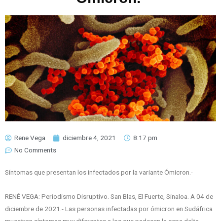
Rene Vega
diciembre 4, 2021
8:17 pm
No Comments
Síntomas que presentan los infectados por la variante Ómicron.-
RENÉ VEGA: Periodismo Disruptivo. San Blas, El Fuerte, Sinaloa. A 04 de
diciembre de 2021.- Las personas infectadas por ómicron en Sudáfrica