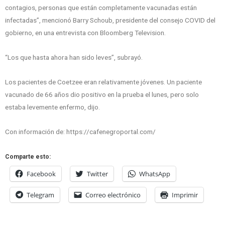
contagios, personas que están completamente vacunadas están
infectadas”, mencionó Barry Schoub, presidente del consejo COVID del
gobierno, en una entrevista con Bloomberg Television.
“Los que hasta ahora han sido leves”, subrayó.
Los pacientes de Coetzee eran relativamente jóvenes. Un paciente
vacunado de 66 años dio positivo en la prueba el lunes, pero solo
estaba levemente enfermo, dijo.
Con información de: https://cafenegroportal.com/
Comparte esto:
Facebook
Twitter
WhatsApp
Telegram
Correo electrónico
Imprimir