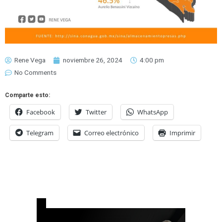
Rene Vega
noviembre 26, 2024
4:00 pm
No Comments
Comparte esto:
Facebook
Twitter
WhatsApp
Telegram
Correo electrónico
Imprimir