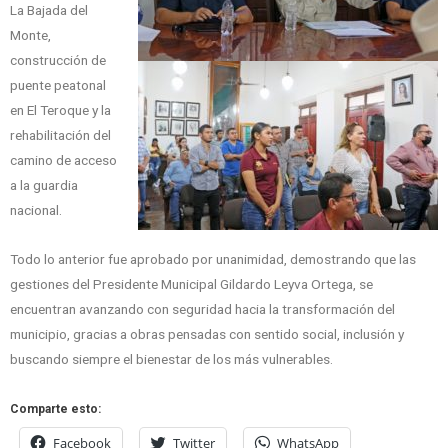
La Bajada del
Monte,
construcción de
puente peatonal
en El Teroque y la
rehabilitación del
camino de acceso
a la guardia
nacional.
Todo lo anterior fue aprobado por unanimidad, demostrando que las
gestiones del Presidente Municipal Gildardo Leyva Ortega, se
encuentran avanzando con seguridad hacia la transformación del
municipio, gracias a obras pensadas con sentido social, inclusión y
buscando siempre el bienestar de los más vulnerables.
Comparte esto:
Facebook
Twitter
WhatsApp