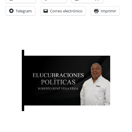
Telegram
Correo electrónico
Imprimir