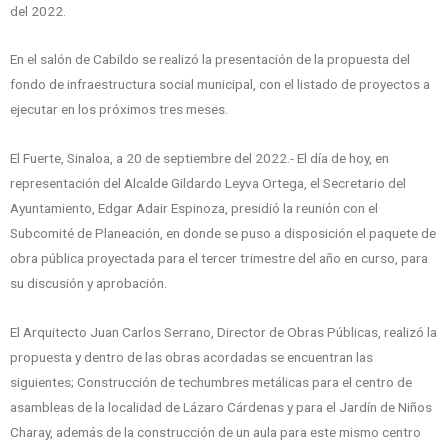
del 2022.
En el salón de Cabildo se realizó la presentación de la propuesta del
fondo de infraestructura social municipal, con el listado de proyectos a
ejecutar en los próximos tres meses.
El Fuerte, Sinaloa, a 20 de septiembre del 2022.- El día de hoy, en
representación del Alcalde Gildardo Leyva Ortega, el Secretario del
Ayuntamiento, Edgar Adair Espinoza, presidió la reunión con el
Subcomité de Planeación, en donde se puso a disposición el paquete de
obra pública proyectada para el tercer trimestre del año en curso, para
su discusión y aprobación.
El Arquitecto Juan Carlos Serrano, Director de Obras Públicas, realizó la
propuesta y dentro de las obras acordadas se encuentran las
siguientes; Construcción de techumbres metálicas para el centro de
asambleas de la localidad de Lázaro Cárdenas y para el Jardín de Niños
Charay, además de la construcción de un aula para este mismo centro