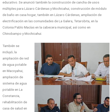
educativo. Se anunció también la construcción de cancha de usos
múltiples para Lázaro Cárdenas y Mochicahui, construcción de módulo
de baño en casa hogar, también en Lázaro Cárdenas, ampliación de
electrificación en las comunidades de La Galera, Tetarobita, en la
Colonia Pablo Macías en la cabecera municipal, así como en
Chinobampo y Mochicahui.
También se
incluyó; la
ampliación de red
de agua potable
en Macoyahui,
ampliación de
sistema de agua
potable en La
Constancia,
rehabilitación de
casa de salud en