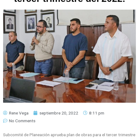
Rene Vega
septiembre 20, 2022
8:11 pm
No Comments
Subcomité de Planeación aprueba plan de obras para el tercer trimestre