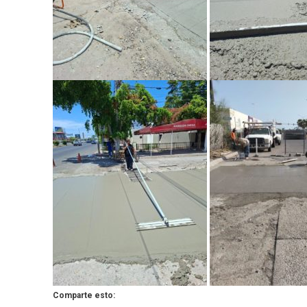
Comparte esto: