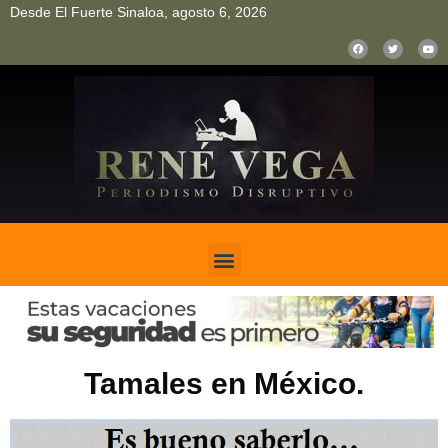
Desde El Fuerte Sinaloa, agosto 6, 2026
pinup
pin up
mostbet casino kz
bonus aviator game
1win
Tamales en México.