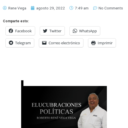
Rene Vega
agosto 29, 2022
7:49 am
No Comments
Comparte esto:
Facebook
Twitter
WhatsApp
Telegram
Correo electrónico
Imprimir