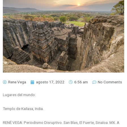
Rene Vega
agosto 17, 2022
6:56 am
No Comments
Lugares del mundo:
Templo de Kailasa, India.
RENÉ VEGA: Periodismo Disruptivo. San Blas, El Fuerte, Sinaloa. MX. A