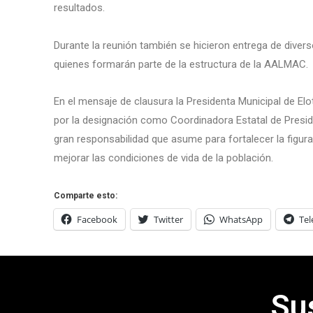
resultados.
Durante la reunión también se hicieron entrega de dive
quienes formarán parte de la estructura de la AALMAC.
En el mensaje de clausura la Presidenta Municipal de El
por la designación como Coordinadora Estatal de Presi
gran responsabilidad que asume para fortalecer la figur
mejorar las condiciones de vida de la población.
Comparte esto:
Facebook
Twitter
WhatsApp
Te
Su