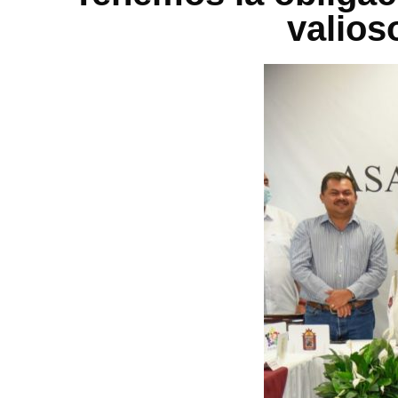
valios