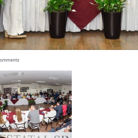
Comments