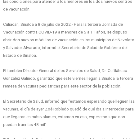
las condiciones para atender a los menores en los dos nuevos centros
de vacunación.
Culiacán, Sinaloa a 8 de julio de 2022.- Para la tercera Jornada de
Vacunación contra COVID-19 a menores de 5 a 11 años, se dispuso
abrir dos nuevos módulos de vacunación en los municipios de Navolato
y Salvador Alvarado, informó el Secretario de Salud de Gobierno del
Estado de Sinaloa.
El también Director General de los Servicios de Salud, Dr. Cuitláhuac
González Galindo, garantizó que este viernes llegan a Sinaloa la tercera
remesa de vacunas pediátricas para este sector de la población.
El Secretario de Salud, informó que “estamos esperando que lleguen las
vacunas, el día de ayer Zoé Robledo quedó de qué iba a interceder para
que llegaran en más volumen, estamos en eso, esperemos que nos
puedan traer las 48 mil”.