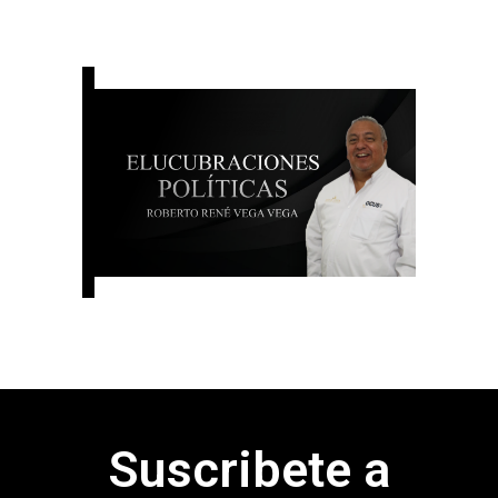
Suscribete a