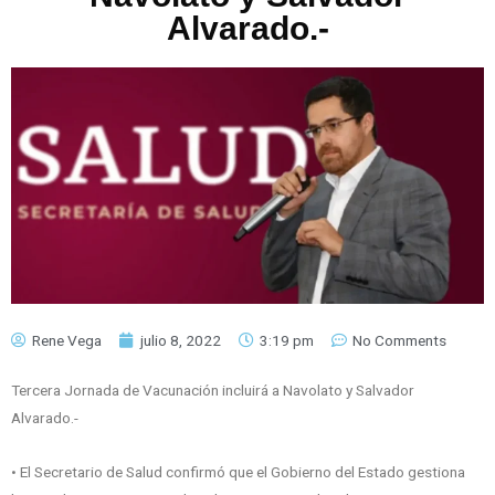
Alvarado.-
Rene Vega
julio 8, 2022
3:19 pm
No Comments
Tercera Jornada de Vacunación incluirá a Navolato y Salvador
Alvarado.-
• El Secretario de Salud confirmó que el Gobierno del Estado gestiona