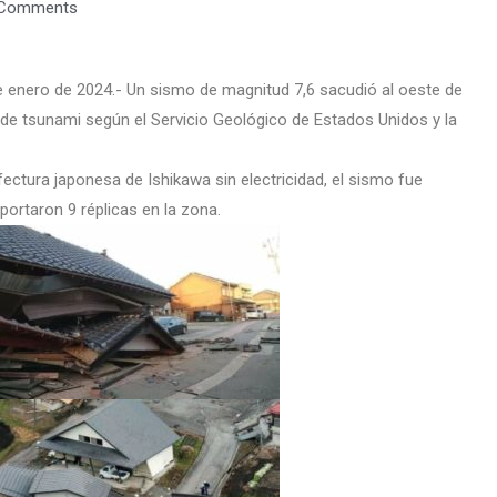
Comments
e enero de 2024.- Un sismo de magnitud 7,6 sacudió al oeste de
 de tsunami según el Servicio Geológico de Estados Unidos y la
ctura japonesa de Ishikawa sin electricidad, el sismo fue
portaron 9 réplicas en la zona.