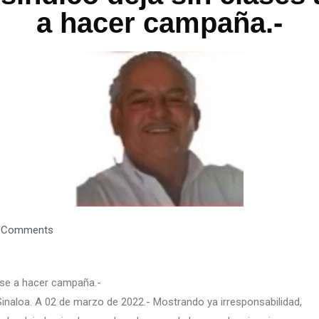
a hacer campaña.-
 Comments
irse a hacer campaña.-
Sinaloa. A 02 de marzo de 2022.- Mostrando ya irresponsabilidad,