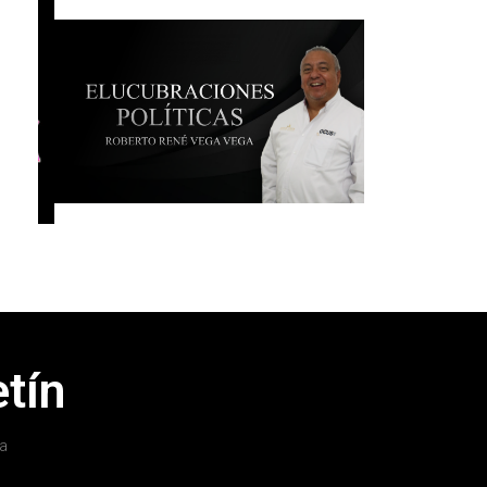
tín
a