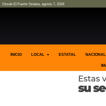
Desde El Fuerte Sinaloa, agosto 7, 2026
pinup
pin up
mostbet casino kz
bonus aviator game
1win
INICIO
LOCAL
ESTATAL
NACIONAL
IM