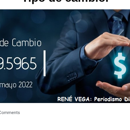
Comments