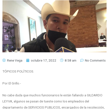
Rene Vega
octubre 17, 2022
8:58 am
No Comments
TÓPICOS POLÍTICOS.
Por El Grillo.-
No cabe duda que muchos funcionarios le están fallando a GILDARDO
LEYVA, algunos se pasan de tueste como los empleados del
departamento de SERVICIOS PUBLICOS, encargados de la recolección,