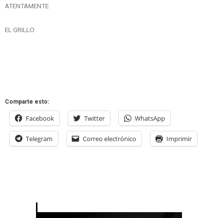
ATENTAMENTE
EL GRILLO
Comparte esto:
Facebook
Twitter
WhatsApp
Telegram
Correo electrónico
Imprimir