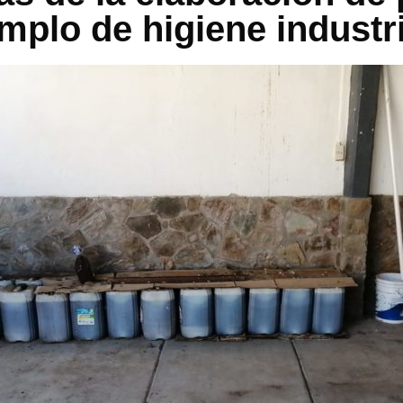
mplo de higiene industri