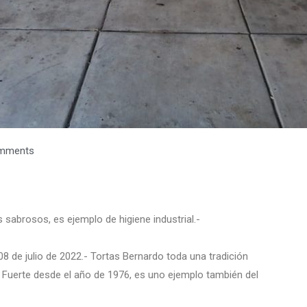
mments
sabrosos, es ejemplo de higiene industrial.-
08 de julio de 2022.- Tortas Bernardo toda una tradición
 Fuerte desde el año de 1976, es uno ejemplo también del