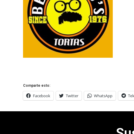
Comparte esto:
Facebook
Twitter
WhatsApp
Te
Su