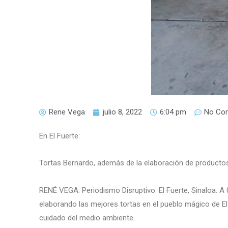
Rene Vega
julio 8, 2022
6:04 pm
No Co
En El Fuerte:
Tortas Bernardo, además de la elaboración de productos 
RENÉ VEGA: Periodismo Disruptivo. El Fuerte, Sinaloa. A 
elaborando las mejores tortas en el pueblo mágico de El
cuidado del medio ambiente.