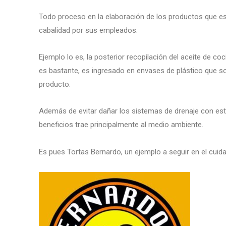
Todo proceso en la elaboración de los productos que es
cabalidad por sus empleados.
Ejemplo lo es, la posterior recopilación del aceite de coc
es bastante, es ingresado en envases de plástico que s
producto.
Además de evitar dañar los sistemas de drenaje con este t
beneficios trae principalmente al medio ambiente.
Es pues Tortas Bernardo, un ejemplo a seguir en el cuid