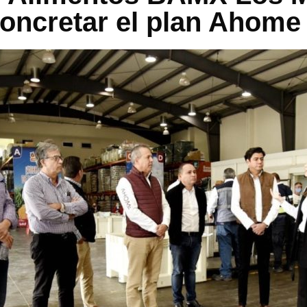
oncretar el plan Ahome