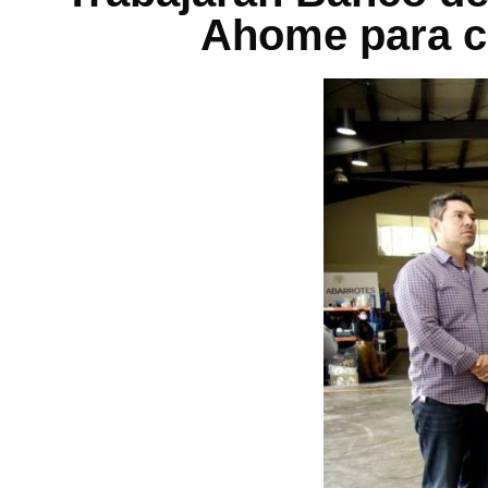
Ahome para c