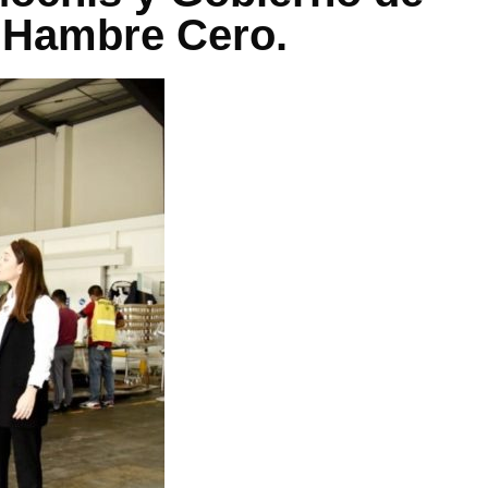
 Hambre Cero.