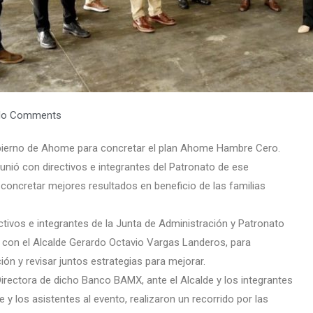
No Comments
ierno de Ahome para concretar el plan Ahome Hambre Cero.
unió con directivos e integrantes del Patronato de ese
 concretar mejores resultados en beneficio de las familias
ctivos e integrantes de la Junta de Administración y Patronato
con el Alcalde Gerardo Octavio Vargas Landeros, para
ón y revisar juntos estrategias para mejorar.
irectora de dicho Banco BAMX, ante el Alcalde y los integrantes
 y los asistentes al evento, realizaron un recorrido por las