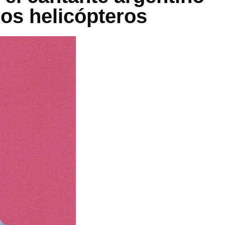
dos helicópteros