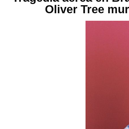
Oliver Tree mur