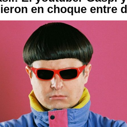
ieron en choque entre 