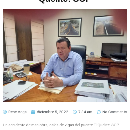
Rene Vega
diciembre 5, 2022
7:34 am
No Comments
Un accidente de maniobra, caída de vigas del puente El Quelite: SOP