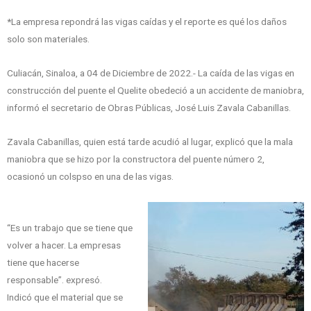
*La empresa repondrá las vigas caídas y el reporte es qué los daños
solo son materiales.
Culiacán, Sinaloa, a 04 de Diciembre de 2022.- La caída de las vigas en
construcción del puente el Quelite obedeció a un accidente de maniobra,
informó el secretario de Obras Públicas, José Luis Zavala Cabanillas.
Zavala Cabanillas, quien está tarde acudió al lugar, explicó que la mala
maniobra que se hizo por la constructora del puente número 2,
ocasionó un colspso en una de las vigas.
“Es un trabajo que se tiene que
volver a hacer. La empresas
tiene que hacerse
responsable”. expresó.
Indicó que el material que se