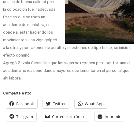
usa es de buena calidad pero
la colocación fue inadecuada.
Preciso que se trató un
accidente de maniobra, en
donde al estar haciendo los
movimientos, una viga golpeó
a la otra, y por razones de peralte y cuestiones de tipo físico, se inicio un
efecto dominó.
Agregó Zavala Cabanillas que las vigas se reponen pero por fortuna el
accidente no icasionó daños mayores que lamentar en el personal que
ahí labora.
Comparte esto:
Facebook
Twitter
WhatsApp
Telegram
Correo electrónico
Imprimir