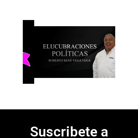
Suscribete a