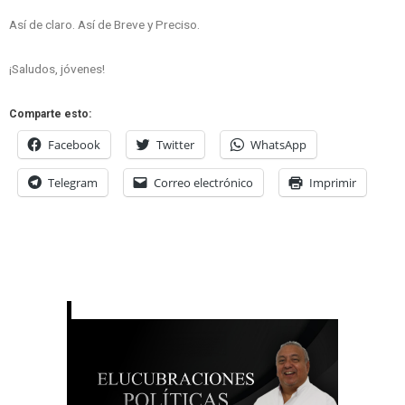
Así de claro. Así de Breve y Preciso.
¡Saludos, jóvenes!
Comparte esto:
Facebook
Twitter
WhatsApp
Telegram
Correo electrónico
Imprimir