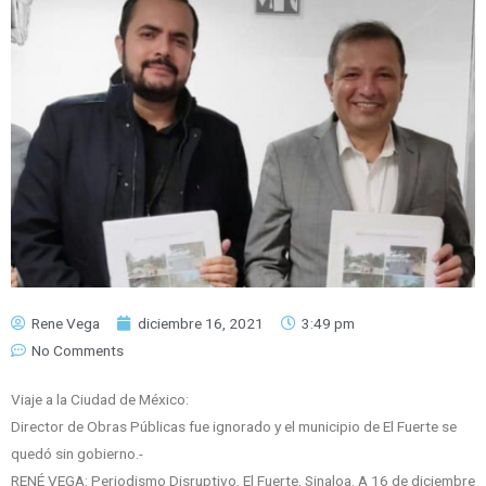
Rene Vega
diciembre 16, 2021
3:49 pm
No Comments
Viaje a la Ciudad de México:
Director de Obras Públicas fue ignorado y el municipio de El Fuerte se
quedó sin gobierno.-
RENÉ VEGA: Periodismo Disruptivo. El Fuerte, Sinaloa. A 16 de diciembre