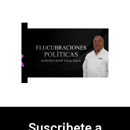
Suscribete a