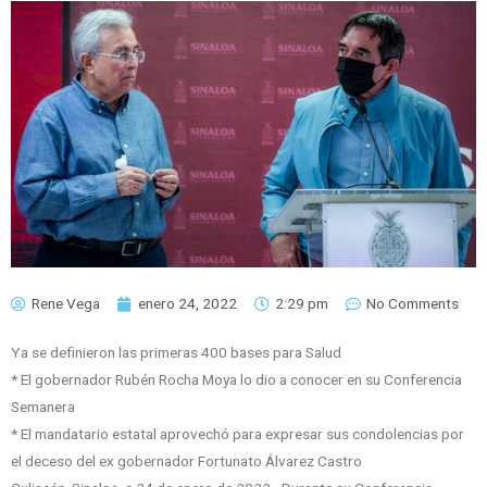
Rene Vega
enero 24, 2022
2:29 pm
No Comments
Ya se definieron las primeras 400 bases para Salud
* El gobernador Rubén Rocha Moya lo dio a conocer en su Conferencia
Semanera
* El mandatario estatal aprovechó para expresar sus condolencias por
el deceso del ex gobernador Fortunato Álvarez Castro