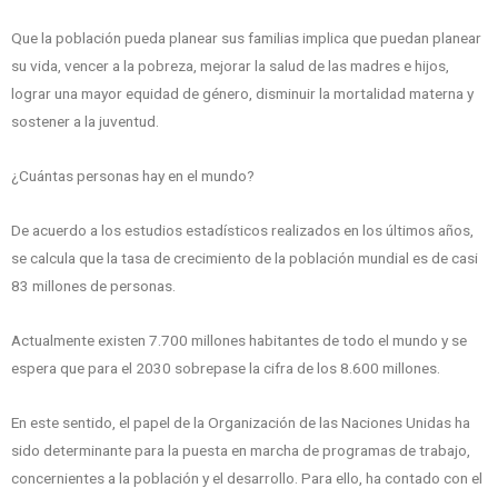
Que la población pueda planear sus familias implica que puedan planear
su vida, vencer a la pobreza, mejorar la salud de las madres e hijos,
lograr una mayor equidad de género, disminuir la mortalidad materna y
sostener a la juventud.
¿Cuántas personas hay en el mundo?
De acuerdo a los estudios estadísticos realizados en los últimos años,
se calcula que la tasa de crecimiento de la población mundial es de casi
83 millones de personas.
Actualmente existen 7.700 millones habitantes de todo el mundo y se
espera que para el 2030 sobrepase la cifra de los 8.600 millones.
En este sentido, el papel de la Organización de las Naciones Unidas ha
sido determinante para la puesta en marcha de programas de trabajo,
concernientes a la población y el desarrollo. Para ello, ha contado con el