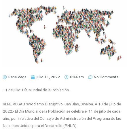
Rene Vega
julio 11, 2022
6:34 am
No Comments
11 de julio: Día Mundial de la Población.
RENÉ VEGA: Periodismo Disruptivo. San Blas, Sinaloa. A 10 de julio de
2022.- El Día Mundial de la Población se celebra el 11 de julio de cada
año, por iniciativa del Consejo de Administración del Programa de las
Naciones Unidas para el Desarrollo (PNUD).