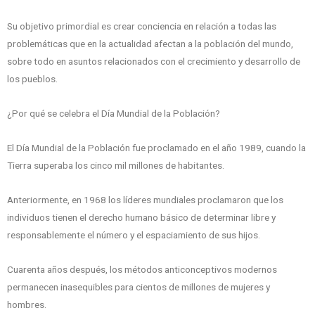
Su objetivo primordial es crear conciencia en relación a todas las
problemáticas que en la actualidad afectan a la población del mundo,
sobre todo en asuntos relacionados con el crecimiento y desarrollo de
los pueblos.
¿Por qué se celebra el Día Mundial de la Población?
El Día Mundial de la Población fue proclamado en el año 1989, cuando la
Tierra superaba los cinco mil millones de habitantes.
Anteriormente, en 1968 los líderes mundiales proclamaron que los
individuos tienen el derecho humano básico de determinar libre y
responsablemente el número y el espaciamiento de sus hijos.
Cuarenta años después, los métodos anticonceptivos modernos
permanecen inasequibles para cientos de millones de mujeres y
hombres.