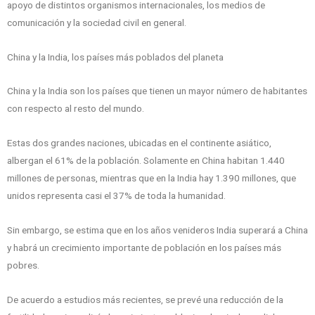
apoyo de distintos organismos internacionales, los medios de
comunicación y la sociedad civil en general.
China y la India, los países más poblados del planeta
China y la India son los países que tienen un mayor número de habitantes
con respecto al resto del mundo.
Estas dos grandes naciones, ubicadas en el continente asiático,
albergan el 61% de la población. Solamente en China habitan 1.440
millones de personas, mientras que en la India hay 1.390 millones, que
unidos representa casi el 37% de toda la humanidad.
Sin embargo, se estima que en los años venideros India superará a China
y habrá un crecimiento importante de población en los países más
pobres.
De acuerdo a estudios más recientes, se prevé una reducción de la