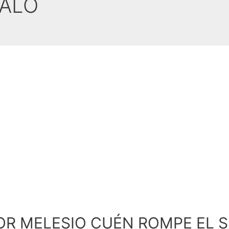
VALO
R MELESIO CUÉN ROMPE EL S