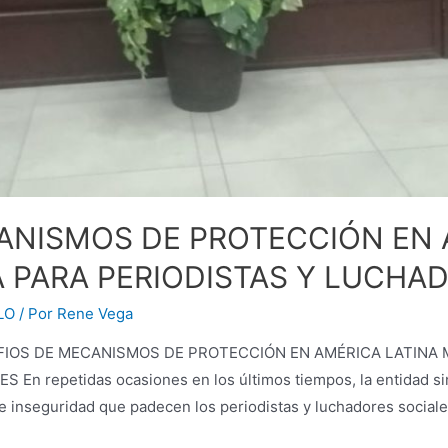
ANISMOS DE PROTECCIÓN EN 
A PARA PERIODISTAS Y LUCHA
LO
/ Por
Rene Vega
SAFIOS DE MECANISMOS DE PROTECCIÓN EN AMÉRICA LATINA 
 repetidas ocasiones en los últimos tiempos, la entidad si
e inseguridad que padecen los periodistas y luchadores sociale