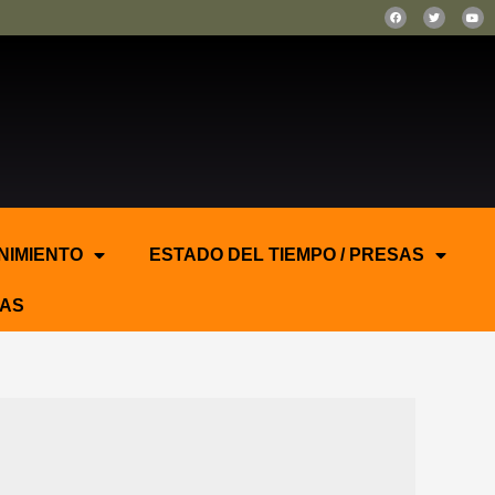
NIMIENTO
ESTADO DEL TIEMPO / PRESAS
AS