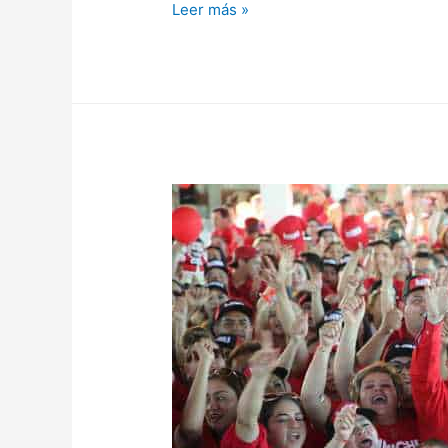
Leer más »