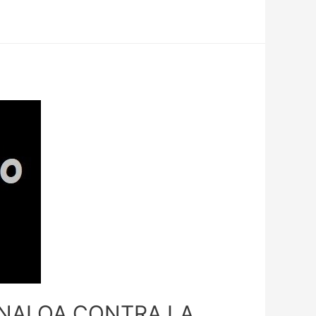
INALOA CONTRA LA