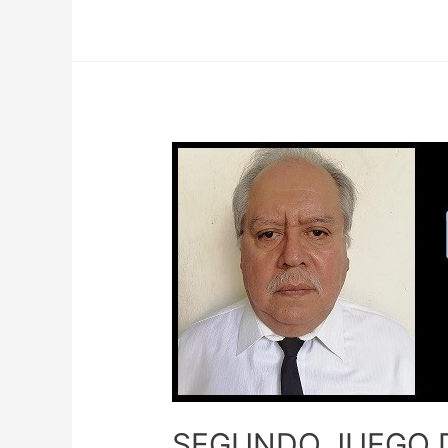
SEGUNDO JUEGO D