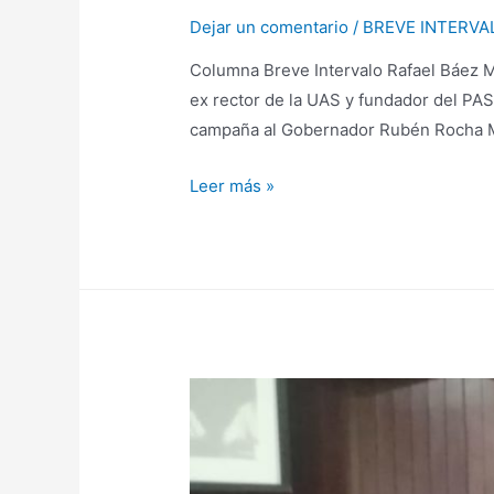
Dejar un comentario
/
BREVE INTERVA
Columna Breve Intervalo Rafael Báez
ex rector de la UAS y fundador del PAS
campaña al Gobernador Rubén Rocha 
Leer más »