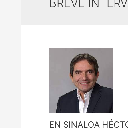
BREVE INTER
EN SINALOA HÉCTO