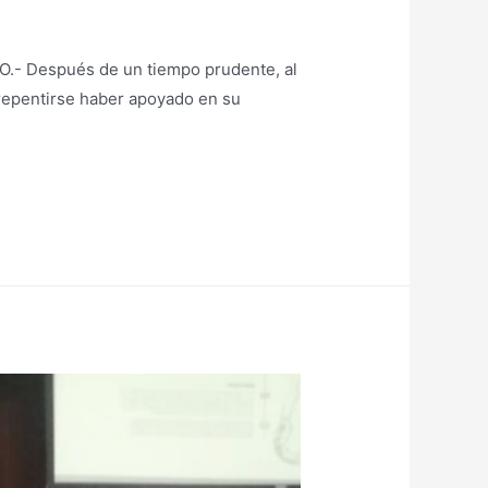
- Después de un tiempo prudente, al
rrepentirse haber apoyado en su