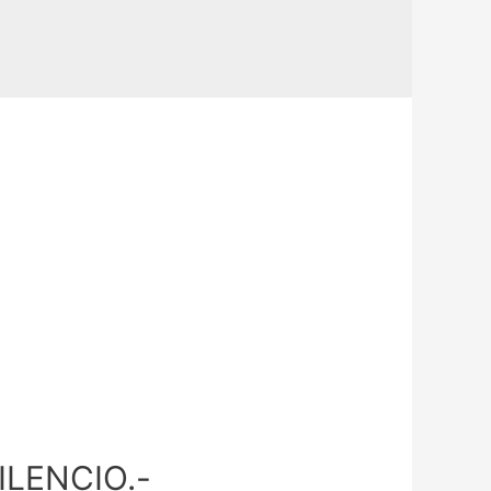
ILENCIO.-