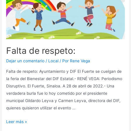
Falta de respeto:
Dejar un comentario
/
Local
/ Por
Rene Vega
Falta de respeto: Ayuntamiento y DIF El Fuerte se cuelgan de
la feria del Bienestar del DIF Estatal.- RENÉ VEGA: Periodismo
Disruptivo. El Fuerte, Sinaloa. A 28 de abril de 2022.- Una
verdadera burla fue lo hoy cometido por el presidente
municipal Gildardo Leyva y Carmen Leyva, directora del DIF,
quienes quisieron utilizar el evento …
Leer más »