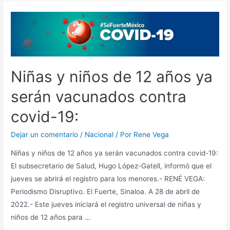
Niñas y niños de 12 años ya
serán vacunados contra
covid-19:
Dejar un comentario
/
Nacional
/ Por
Rene Vega
Niñas y niños de 12 años ya serán vacunados contra covid-19:
El subsecretario de Salud, Hugo López-Gatell, informó que el
jueves se abrirá el registro para los menores.- RENÉ VEGA:
Periodismo Disruptivo. El Fuerte, Sinaloa. A 28 de abril de
2022.- Este jueves iniciará el registro universal de niñas y
niños de 12 años para …