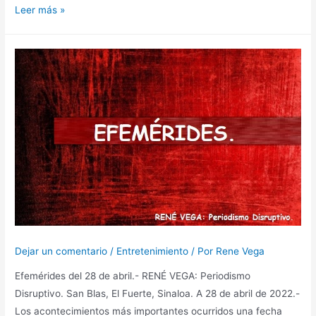
Leer más »
Dejar un comentario
/
Entretenimiento
/ Por
Rene Vega
Efemérides del 28 de abril.- RENÉ VEGA: Periodismo
Disruptivo. San Blas, El Fuerte, Sinaloa. A 28 de abril de 2022.-
Los acontecimientos más importantes ocurridos una fecha