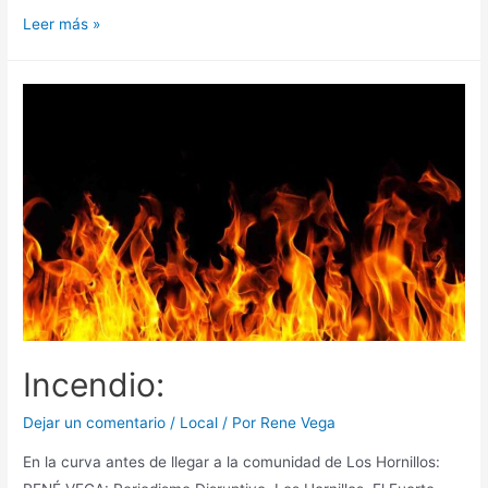
Leer más »
Incendio:
Dejar un comentario
/
Local
/ Por
Rene Vega
En la curva antes de llegar a la comunidad de Los Hornillos: