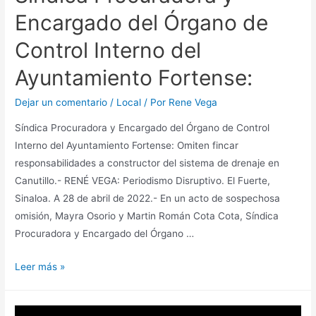
Encargado del Órgano de
Control Interno del
Ayuntamiento Fortense:
Dejar un comentario
/
Local
/ Por
Rene Vega
Síndica Procuradora y Encargado del Órgano de Control
Interno del Ayuntamiento Fortense: Omiten fincar
responsabilidades a constructor del sistema de drenaje en
Canutillo.- RENÉ VEGA: Periodismo Disruptivo. El Fuerte,
Sinaloa. A 28 de abril de 2022.- En un acto de sospechosa
omisión, Mayra Osorio y Martin Román Cota Cota, Síndica
Procuradora y Encargado del Órgano …
Leer más »