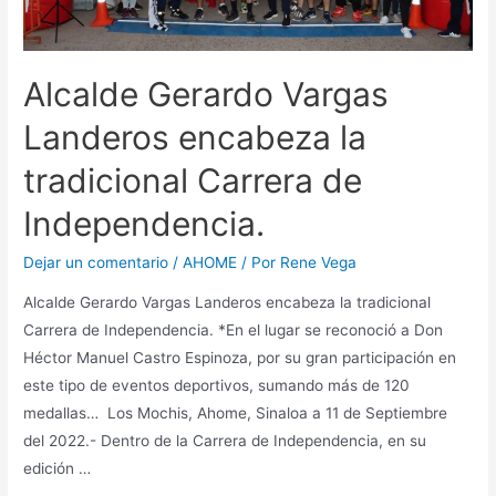
Alcalde Gerardo Vargas
Landeros encabeza la
tradicional Carrera de
Independencia.
Dejar un comentario
/
AHOME
/ Por
Rene Vega
Alcalde Gerardo Vargas Landeros encabeza la tradicional
Carrera de Independencia. *En el lugar se reconoció a Don
Héctor Manuel Castro Espinoza, por su gran participación en
este tipo de eventos deportivos, sumando más de 120
medallas… Los Mochis, Ahome, Sinaloa a 11 de Septiembre
del 2022.- Dentro de la Carrera de Independencia, en su
edición …