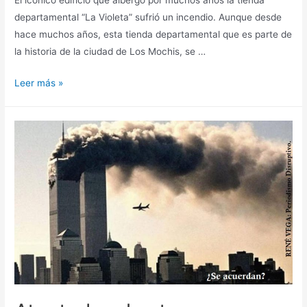
departamental “La Violeta” sufrió un incendio. Aunque desde
hace muchos años, esta tienda departamental que es parte de
la historia de la ciudad de Los Mochis, se …
Leer más »