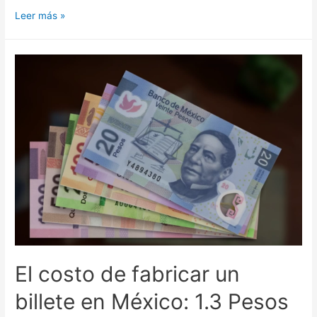
Leer más »
El costo de fabricar un
billete en México: 1.3 Pesos