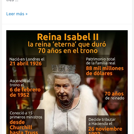
Leer más »