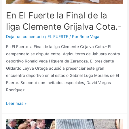
En El Fuerte la Final de la
liga Clemente Grijalva Cota.-
Dejar un comentario
/
EL FUERTE
/ Por
Rene Vega
En El Fuerte la Final de la liga Clemente Grijalva Cota.- El
campeonato se disputa entre; Agricultores de Jahuara contra
deportivo Ronald Vega Higuera de Zaragoza. El presidente
Gildardo Leyva Ortega acudió a presenciar este gran
encuentro deportivo en el estadio Gabriel Lugo Morales de El
Fuerte. Se contó con Invitados especiales, David Vargas
Rodríguez …
Leer más »