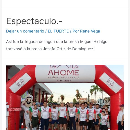
Espectaculo.-
Dejar un comentario
/
EL FUERTE
/ Por
Rene Vega
Así fue la llegada del agua que la presa Miguel Hidalgo
trasvasó a la presa Josefa Ortiz de Dominguez