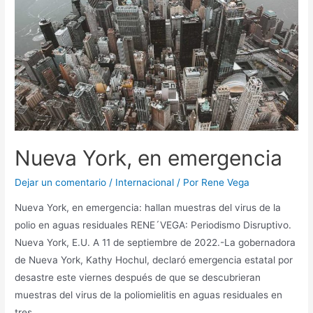
Nueva York, en emergencia
Dejar un comentario
/
Internacional
/ Por
Rene Vega
Nueva York, en emergencia: hallan muestras del virus de la
polio en aguas residuales RENE´VEGA: Periodismo Disruptivo.
Nueva York, E.U. A 11 de septiembre de 2022.-La gobernadora
de Nueva York, Kathy Hochul, declaró emergencia estatal por
desastre este viernes después de que se descubrieran
muestras del virus de la poliomielitis en aguas residuales en
tres …