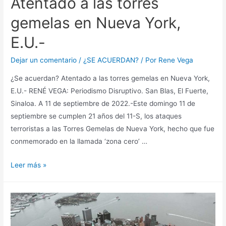
Atentado a las torres
gemelas en Nueva York,
E.U.-
Dejar un comentario
/
¿SE ACUERDAN?
/ Por
Rene Vega
¿Se acuerdan? Atentado a las torres gemelas en Nueva York,
E.U.- RENÉ VEGA: Periodismo Disruptivo. San Blas, El Fuerte,
Sinaloa. A 11 de septiembre de 2022.-Este domingo 11 de
septiembre se cumplen 21 años del 11-S, los ataques
terroristas a las Torres Gemelas de Nueva York, hecho que fue
conmemorado en la llamada ‘zona cero’ …
Leer más »