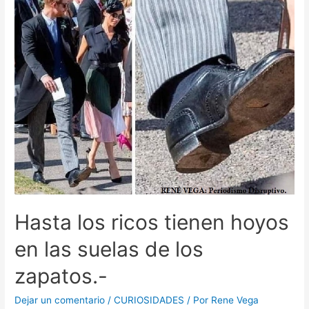
Hasta los ricos tienen hoyos
en las suelas de los
zapatos.-
Dejar un comentario
/
CURIOSIDADES
/ Por
Rene Vega