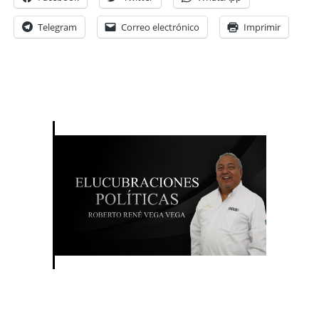
Telegram
Correo electrónico
Imprimir