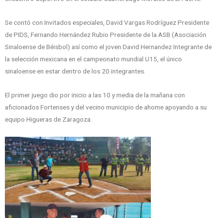
Se contó con Invitados especiales, David Vargas Rodríguez Presidente
de PIDS, Fernando Hernández Rubio Presidente de la ASB (Asociación
Sinaloense de Béisbol) así como el joven David Hernandez Integrante de
la selección mexicana en el campeonato mundial U15, el único
sinaloense en estar dentro de los 20 integrantes.
El primer juego dio por inicio a las 10 y media de la mañana con
aficionados Fortenses y del vecino municipio de ahome apoyando a su
equipo Higueras de Zaragoza.