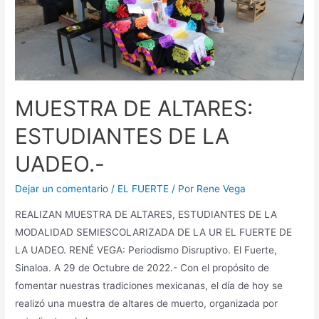
MUESTRA DE ALTARES:
ESTUDIANTES DE LA
UADEO.-
Dejar un comentario
/
EL FUERTE
/ Por
Rene Vega
REALIZAN MUESTRA DE ALTARES, ESTUDIANTES DE LA
MODALIDAD SEMIESCOLARIZADA DE LA UR EL FUERTE DE
LA UADEO. RENÉ VEGA: Periodismo Disruptivo. El Fuerte,
Sinaloa. A 29 de Octubre de 2022.- Con el propósito de
fomentar nuestras tradiciones mexicanas, el día de hoy se
realizó una muestra de altares de muerto, organizada por