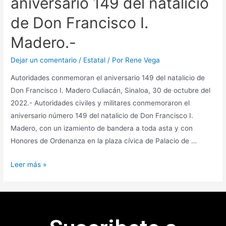
aniversario 149 del natalicio
de Don Francisco I.
Madero.-
Dejar un comentario
/
Estatal
/ Por
Rene Vega
Autoridades conmemoran el aniversario 149 del natalicio de
Don Francisco I. Madero Culiacán, Sinaloa, 30 de octubre del
2022.- Autoridades civiles y militares conmemoraron el
aniversario número 149 del natalicio de Don Francisco I.
Madero, con un izamiento de bandera a toda asta y con
Honores de Ordenanza en la plaza cívica de Palacio de …
Leer más »