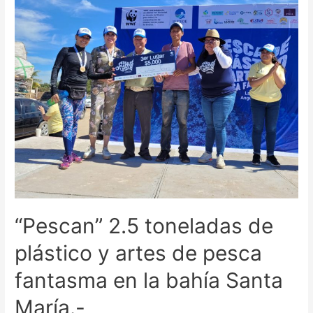
“Pescan” 2.5 toneladas de
plástico y artes de pesca
fantasma en la bahía Santa
María.-