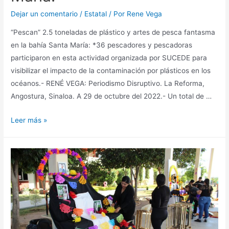
Dejar un comentario
/
Estatal
/ Por
Rene Vega
“Pescan” 2.5 toneladas de plástico y artes de pesca fantasma
en la bahía Santa María: *36 pescadores y pescadoras
participaron en esta actividad organizada por SUCEDE para
visibilizar el impacto de la contaminación por plásticos en los
océanos.- RENÉ VEGA: Periodismo Disruptivo. La Reforma,
Angostura, Sinaloa. A 29 de octubre del 2022.- Un total de …
Leer más »