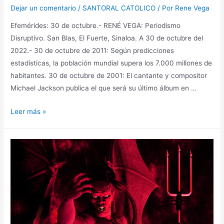
Dejar un comentario
/
SANTORAL CATOLICO
/ Por
Rene Vega
Efemérides: 30 de octubre.- RENÉ VEGA: Periodismo
Disruptivo. San Blas, El Fuerte, Sinaloa. A 30 de octubre del
2022.- 30 de octubre de 2011: Según predicciones
estadísticas, la población mundial supera los 7.000 millones de
habitantes. 30 de octubre de 2001: El cantante y compositor
Michael Jackson publica el que será su último álbum en …
Leer más »