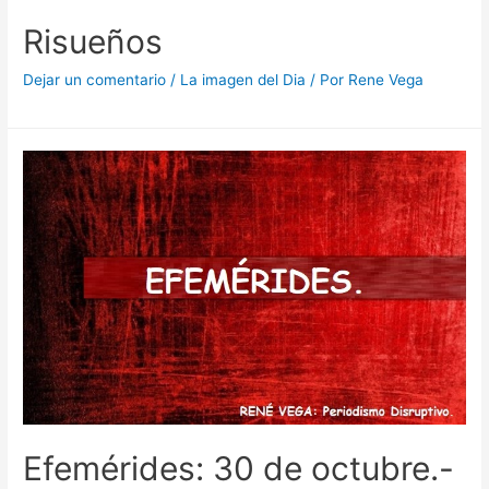
Risueños
Dejar un comentario
/
La imagen del Dia
/ Por
Rene Vega
Efemérides: 30 de octubre.-