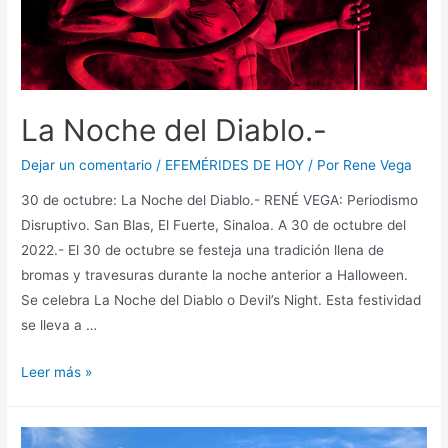
La Noche del Diablo.-
Dejar un comentario
/
EFEMÉRIDES DE HOY
/ Por
Rene Vega
30 de octubre: La Noche del Diablo.- RENÉ VEGA: Periodismo
Disruptivo. San Blas, El Fuerte, Sinaloa. A 30 de octubre del
2022.- El 30 de octubre se festeja una tradición llena de
bromas y travesuras durante la noche anterior a Halloween.
Se celebra La Noche del Diablo o Devil’s Night. Esta festividad
se lleva a …
Leer más »